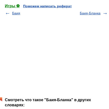
Игры ⚽
Поможем написать реферат
Баия
Баия-Бланка
Смотреть что такое "Баия-Бланка" в других
словарях: